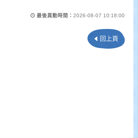
最後異動時間：
2026-08-07 10:18:00
回上頁