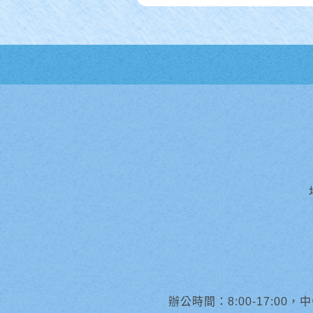
辦公時間：8:00-17:00，中午