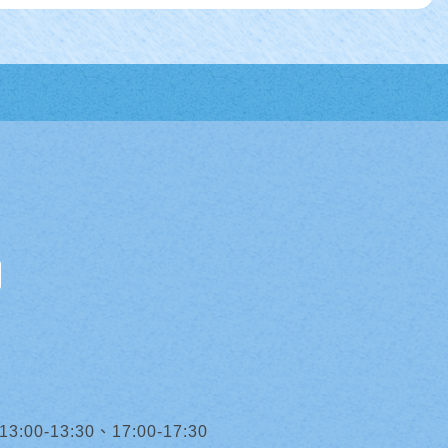
0-13:30、17:00-17:30