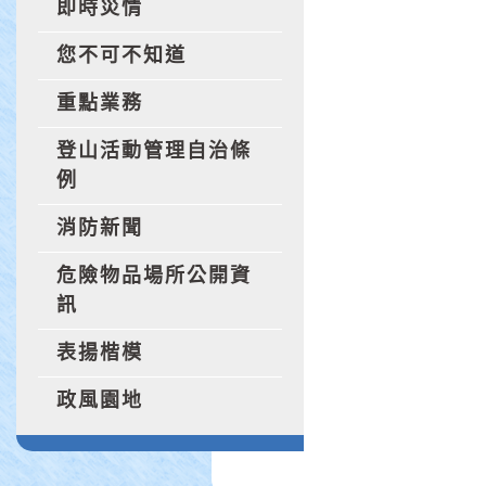
即時災情
您不可不知道
重點業務
登山活動管理自治條
例
消防新聞
危險物品場所公開資
訊
表揚楷模
政風園地