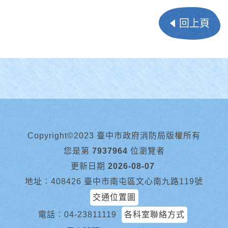
回上頁
Copyright©2023 臺中市政府消防局版權所有
您是第
7937964
位瀏覽者
更新日期
2026-08-07
地址︰408426 臺中市南屯區文心南九路119號
交通位置圖
電話︰
04-23811119
各科室聯絡方式