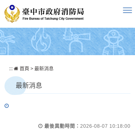
跳到主要內容區塊
:::
首頁
>
最新消息
最新消息
最後異動時間：
2026-08-07 10:18:00