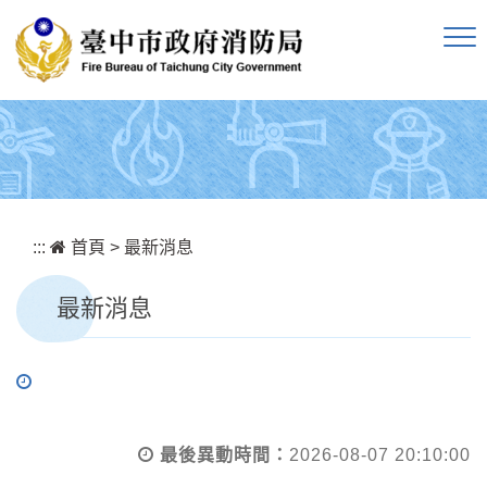
跳到主要內容區塊
:::
首頁
>
最新消息
最新消息
最後異動時間：
2026-08-07 20:10:00