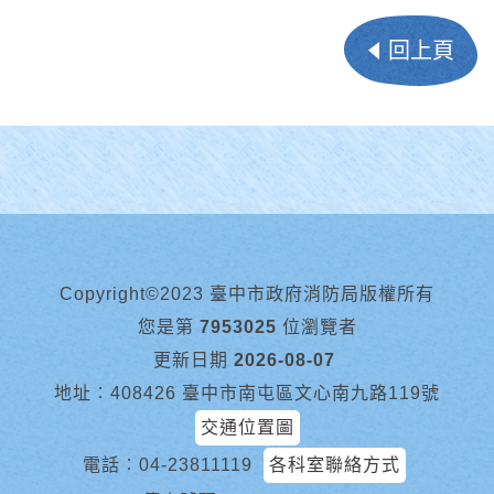
回上頁
Copyright©2023 臺中市政府消防局版權所有
您是第
7953025
位瀏覽者
更新日期
2026-08-07
地址︰408426 臺中市南屯區文心南九路119號
交通位置圖
電話︰
04-23811119
各科室聯絡方式