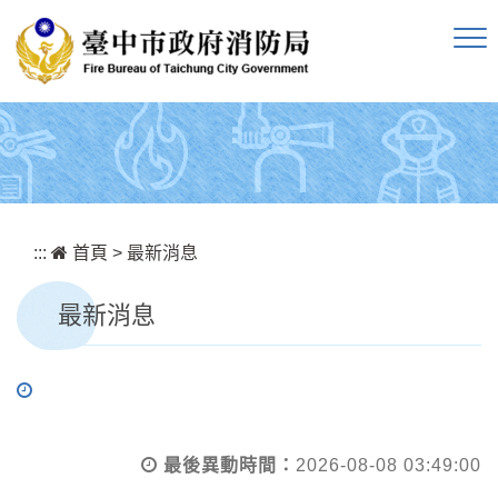
跳到主要內容區塊
:::
首頁
>
最新消息
最新消息
最後異動時間：
2026-08-08 03:49:00