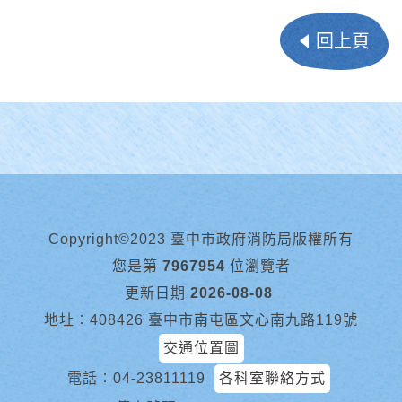
回上頁
Copyright©2023 臺中市政府消防局版權所有
您是第
7967954
位瀏覽者
更新日期
2026-08-08
地址︰408426 臺中市南屯區文心南九路119號
交通位置圖
電話︰
04-23811119
各科室聯絡方式