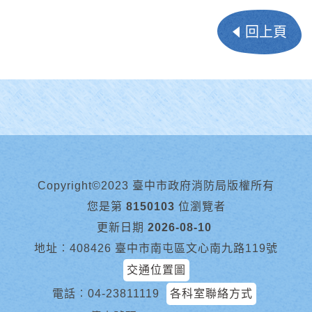
回上頁
Copyright©2023 臺中市政府消防局版權所有
您是第
8150103
位瀏覽者
更新日期
2026-08-10
地址︰408426 臺中市南屯區文心南九路119號
交通位置圖
電話︰
04-23811119
各科室聯絡方式