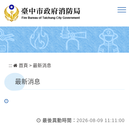
跳到主要內容區塊
:::
首頁
>
最新消息
最新消息
最後異動時間：
2026-08-09 11:11:00