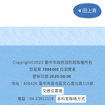
回上頁
Copyright©2023 臺中市政府消防局版權所有
您是第
7896460
位瀏覽者
更新日期
2026-08-06
地址︰408426 臺中市南屯區文心南九路119號
交通位置圖
電話︰
04-23811119
各科室聯絡方式