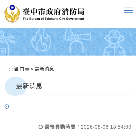
跳到主要內容區塊
:::
首頁
>
最新消息
最新消息
最後異動時間：
2026-08-06 18:54:00