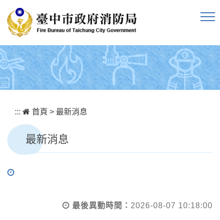
跳到主要內容區塊
:::
首頁
>
最新消息
最新消息
最後異動時間：
2026-08-07 10:18:00