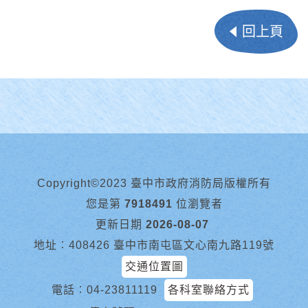
回上頁
Copyright©2023 臺中市政府消防局版權所有
您是第
7918491
位瀏覽者
更新日期
2026-08-07
地址︰408426 臺中市南屯區文心南九路119號
交通位置圖
電話︰
04-23811119
各科室聯絡方式