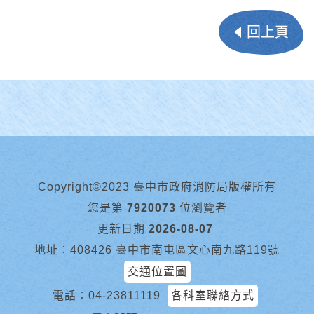
回上頁
Copyright©2023 臺中市政府消防局版權所有
您是第
7920073
位瀏覽者
更新日期
2026-08-07
地址︰408426 臺中市南屯區文心南九路119號
交通位置圖
電話︰
04-23811119
各科室聯絡方式