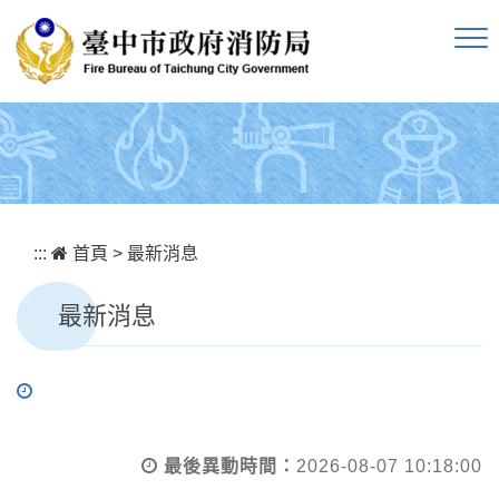
跳到主要內容區塊
:::
首頁
>
最新消息
最新消息
最後異動時間：
2026-08-07 10:18:00