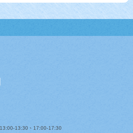
0-13:30、17:00-17:30