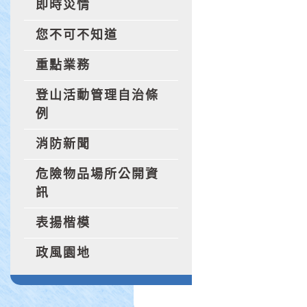
即時災情
您不可不知道
重點業務
登山活動管理自治條
例
消防新聞
危險物品場所公開資
訊
表揚楷模
政風園地