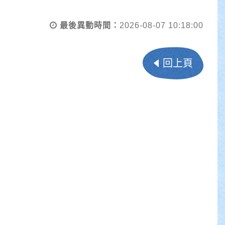
最後異動時間：
2026-08-07 10:18:00
回上頁