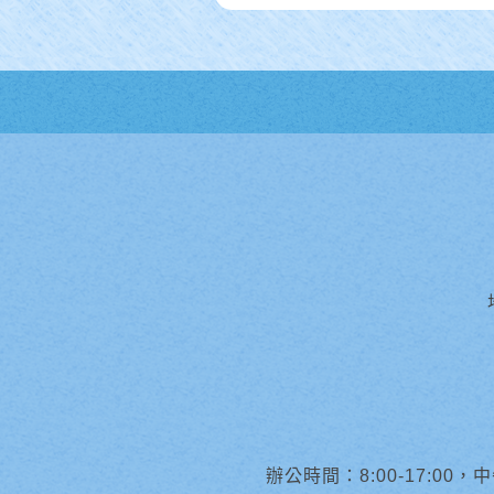
辦公時間：8:00-17:00，中午