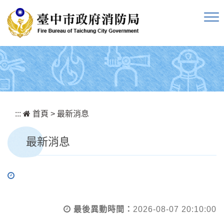
跳到主要內容區塊
:::
首頁
>
最新消息
最新消息
最後異動時間：
2026-08-07 20:10:00