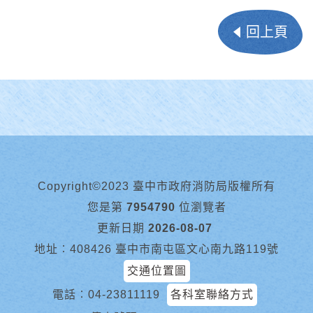
回上頁
Copyright©2023 臺中市政府消防局版權所有
您是第
7954790
位瀏覽者
更新日期
2026-08-07
地址︰408426 臺中市南屯區文心南九路119號
交通位置圖
電話︰
04-23811119
各科室聯絡方式