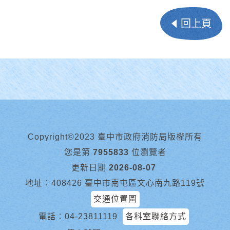
回上頁
Copyright©2023 臺中市政府消防局版權所有
您是第
7955833
位瀏覽者
更新日期
2026-08-07
地址︰408426 臺中市南屯區文心南九路119號
交通位置圖
電話︰
04-23811119
各科室聯絡方式