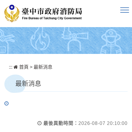
跳到主要內容區塊
:::
首頁
>
最新消息
最新消息
最後異動時間：
2026-08-07 20:10:00