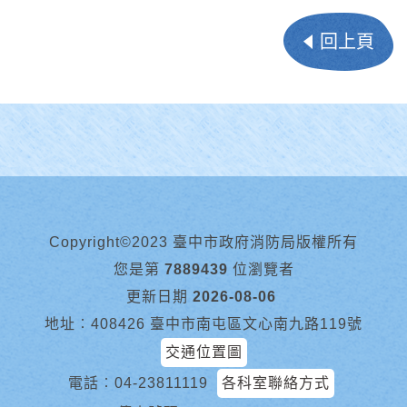
回上頁
Copyright©2023 臺中市政府消防局版權所有
您是第
7889439
位瀏覽者
更新日期
2026-08-06
地址︰408426 臺中市南屯區文心南九路119號
交通位置圖
電話︰
04-23811119
各科室聯絡方式