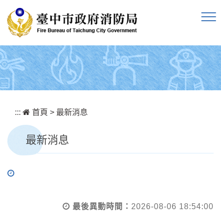
跳到主要內容區塊
:::
首頁
>
最新消息
最新消息
最後異動時間：
2026-08-06 18:54:00