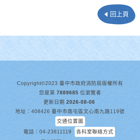
回上頁
Copyright©2023 臺中市政府消防局版權所有
您是第
7889685
位瀏覽者
更新日期
2026-08-06
地址︰408426 臺中市南屯區文心南九路119號
交通位置圖
電話︰
04-23811119
各科室聯絡方式