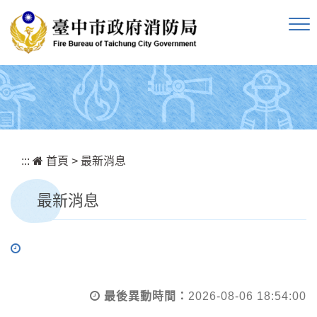
跳到主要內容區塊
:::
首頁
>
最新消息
最新消息
最後異動時間：
2026-08-06 18:54:00