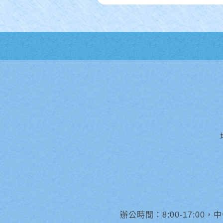
辦公時間：8:00-17:00，中午