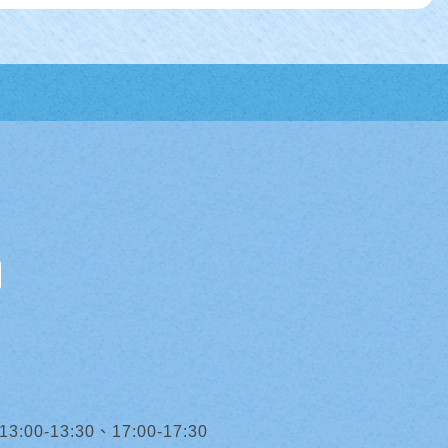
0-13:30、17:00-17:30