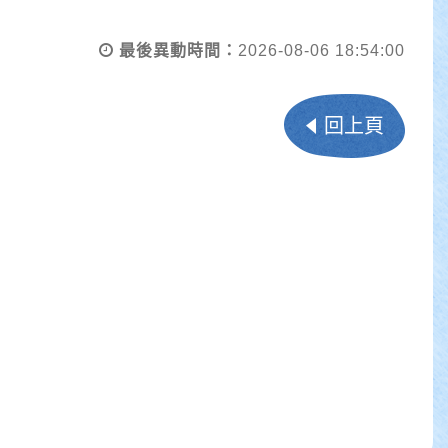
最後異動時間：
2026-08-06 18:54:00
回上頁