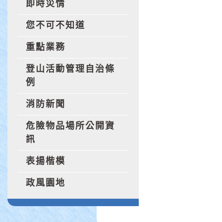
即時災情
您不可不知道
重點業務
登山活動管理自治條
例
消防新聞
危險物品場所公開資
訊
表揚楷模
政風園地