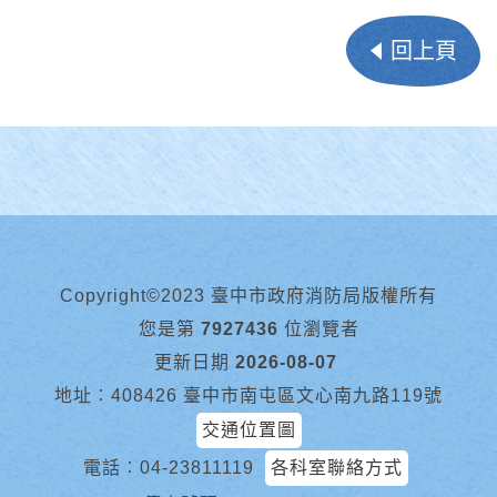
回上頁
Copyright©2023 臺中市政府消防局版權所有
您是第
7927436
位瀏覽者
更新日期
2026-08-07
地址︰408426 臺中市南屯區文心南九路119號
交通位置圖
電話︰
04-23811119
各科室聯絡方式