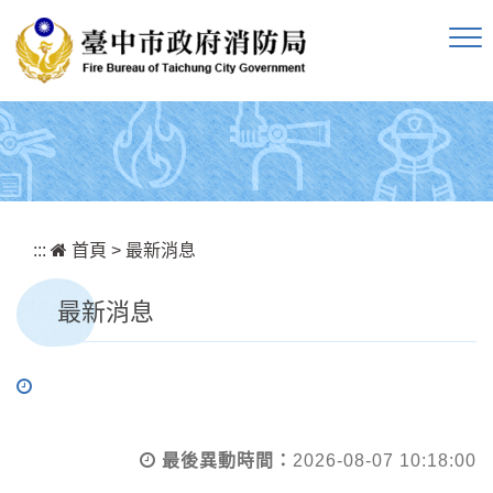
跳到主要內容區塊
:::
首頁
>
最新消息
最新消息
最後異動時間：
2026-08-07 10:18:00