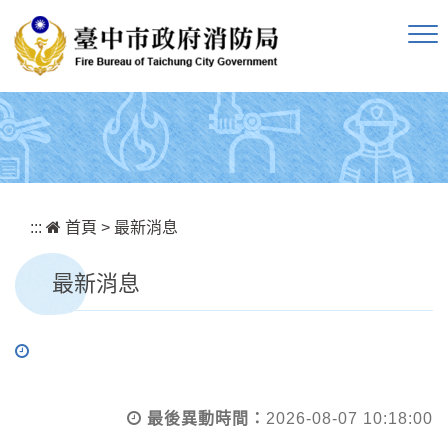
跳到主要內容區塊
:::
首頁
>
最新消息
最新消息
最後異動時間：
2026-08-07 10:18:00