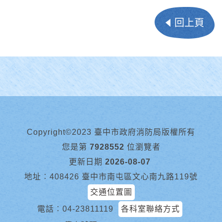
回上頁
Copyright©2023 臺中市政府消防局版權所有
您是第
7928552
位瀏覽者
更新日期
2026-08-07
地址︰408426 臺中市南屯區文心南九路119號
交通位置圖
電話︰
04-23811119
各科室聯絡方式