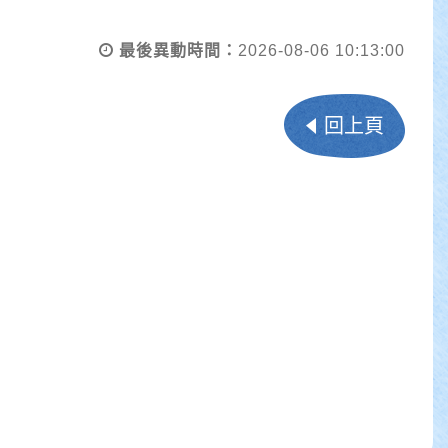
最後異動時間：
2026-08-06 10:13:00
回上頁