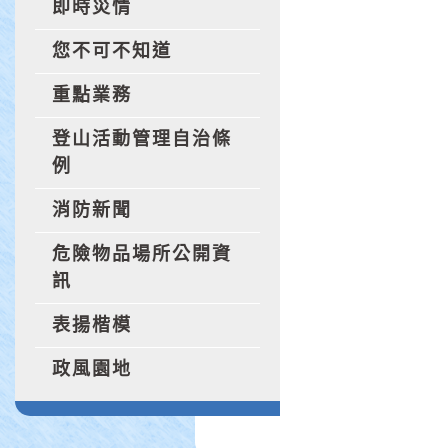
即時災情
您不可不知道
重點業務
登山活動管理自治條
例
消防新聞
危險物品場所公開資
訊
表揚楷模
政風園地