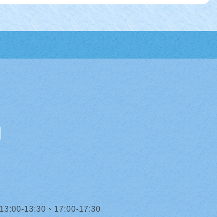
0-13:30、17:00-17:30