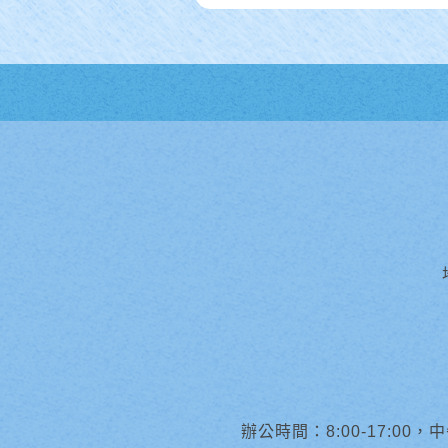
辦公時間：8:00-17:00，中午