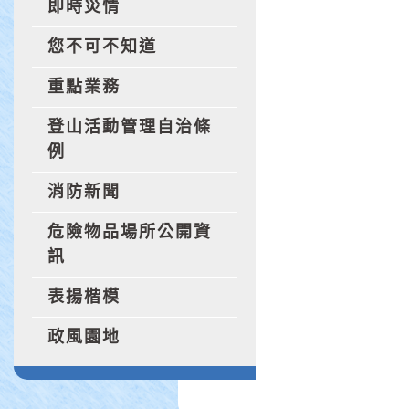
即時災情
您不可不知道
重點業務
登山活動管理自治條
例
消防新聞
危險物品場所公開資
訊
表揚楷模
政風園地