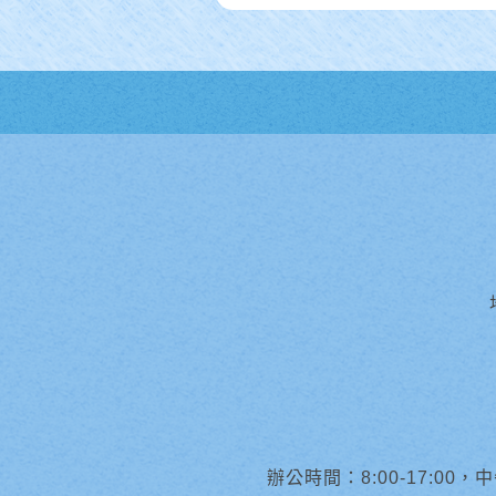
辦公時間：8:00-17:00，中午