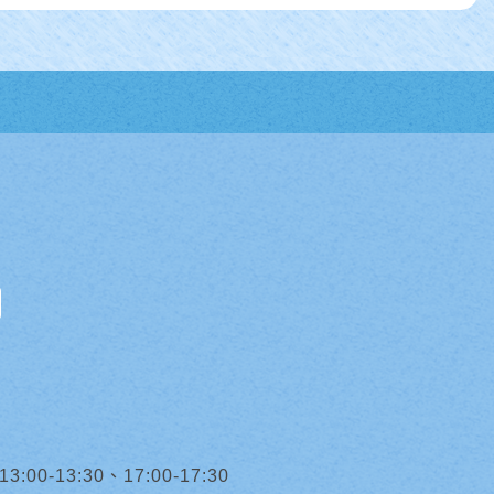
0-13:30、17:00-17:30