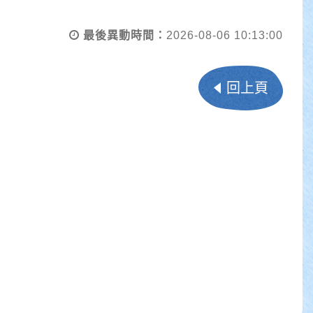
最後異動時間：
2026-08-06 10:13:00
回上頁