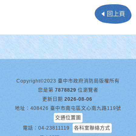
回上頁
Copyright©2023 臺中市政府消防局版權所有
您是第
7878829
位瀏覽者
更新日期
2026-08-06
地址︰408426 臺中市南屯區文心南九路119號
交通位置圖
電話︰
04-23811119
各科室聯絡方式