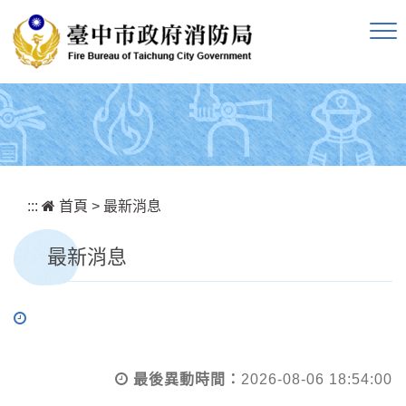
跳到主要內容區塊
:::
首頁
>
最新消息
最新消息
最後異動時間：
2026-08-06 18:54:00