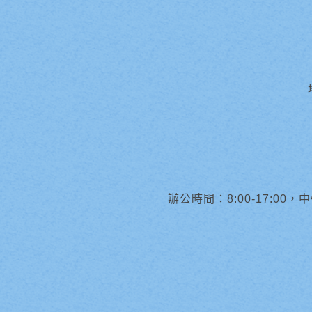
辦公時間：8:00-17:00，中午