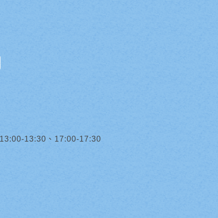
0-13:30、17:00-17:30