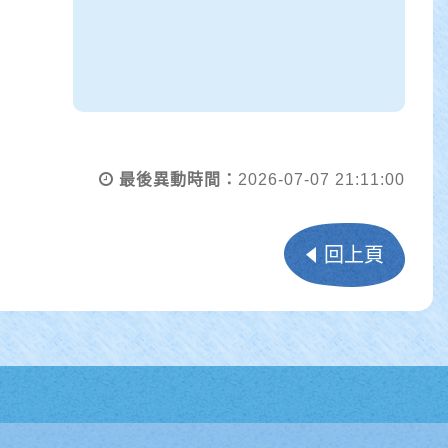
最後異動時間：
2026-07-07 21:11:00
回上頁