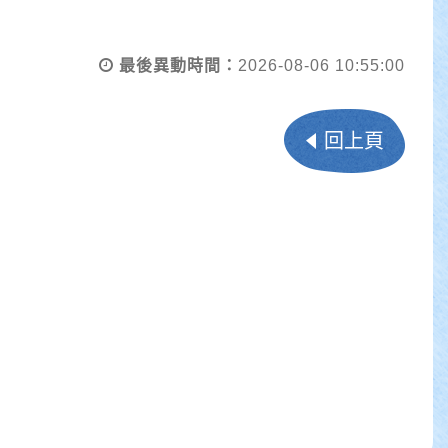
最後異動時間：
2026-08-06 10:55:00
回上頁