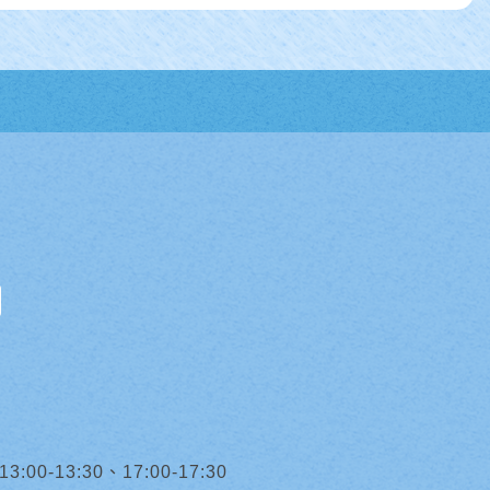
0-13:30、17:00-17:30