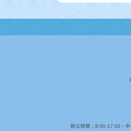
辦公時間：8:00-17:00，中午