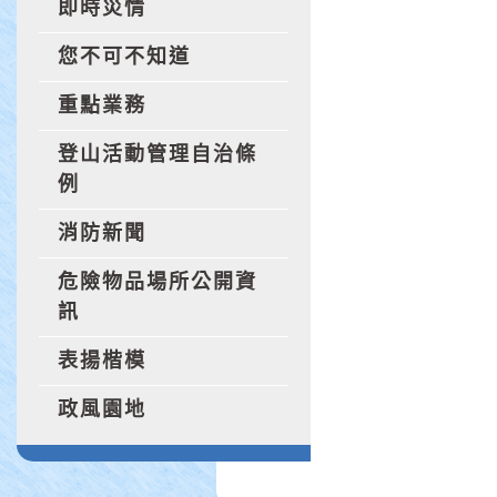
即時災情
您不可不知道
重點業務
登山活動管理自治條
例
消防新聞
危險物品場所公開資
訊
表揚楷模
政風園地