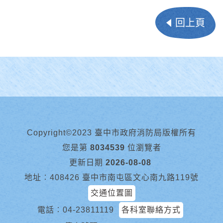
回上頁
Copyright©2023 臺中市政府消防局版權所有
您是第
8034539
位瀏覽者
更新日期
2026-08-08
地址︰408426 臺中市南屯區文心南九路119號
交通位置圖
電話︰
04-23811119
各科室聯絡方式