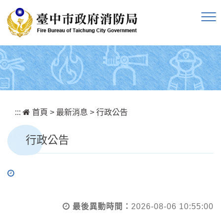
跳到主要內容區塊
:::
首頁
>
最新消息
>
行政公告
行政公告
最後異動時間：
2026-08-06 10:55:00