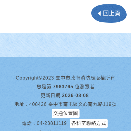
回上頁
Copyright©2023 臺中市政府消防局版權所有
您是第
7983765
位瀏覽者
更新日期
2026-08-08
地址︰408426 臺中市南屯區文心南九路119號
交通位置圖
電話︰
04-23811119
各科室聯絡方式