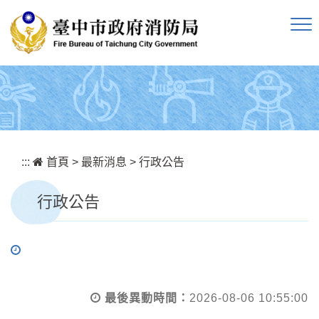
跳到主要內容區塊
:::
首頁
>
最新消息
>
行政公告
行政公告
最後異動時間：
2026-08-06 10:55:00