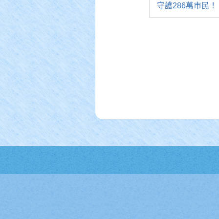
守護286萬市民