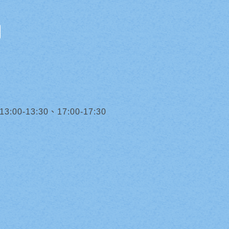
0-13:30、17:00-17:30