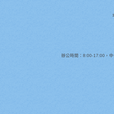
辦公時間：8:00-17:00，中午