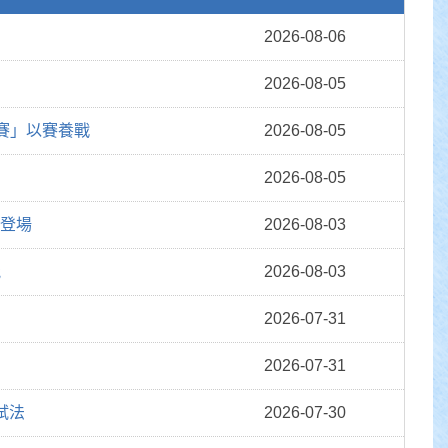
2026-08-06
2026-08-05
流賽」以賽養戰
2026-08-05
2026-08-05
鬧登場
2026-08-03
能
2026-08-03
2026-07-31
2026-07-31
試法
2026-07-30