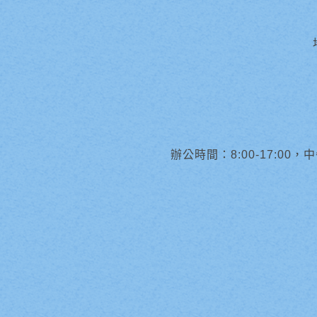
辦公時間：8:00-17:00，中午