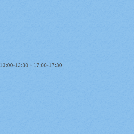
0-13:30、17:00-17:30