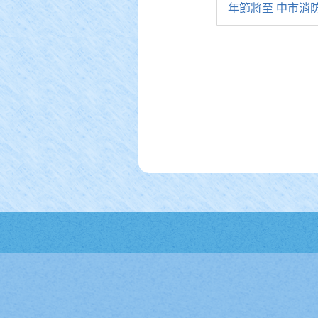
年節將至 中市消