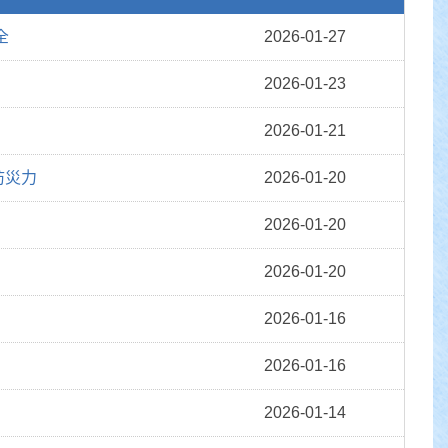
全
2026-01-27
2026-01-23
2026-01-21
防災力
2026-01-20
2026-01-20
2026-01-20
2026-01-16
2026-01-16
2026-01-14