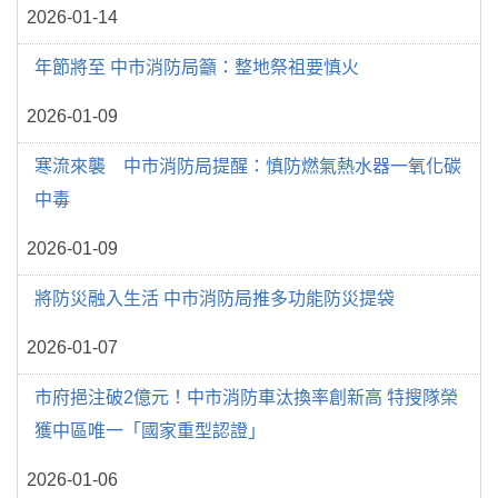
2026-01-14
年節將至 中市消防局籲：整地祭祖要慎火
2026-01-09
寒流來襲 中市消防局提醒：慎防燃氣熱水器一氧化碳
中毒
2026-01-09
將防災融入生活 中市消防局推多功能防災提袋
2026-01-07
市府挹注破2億元！中市消防車汰換率創新高 特搜隊榮
獲中區唯一「國家重型認證」
2026-01-06