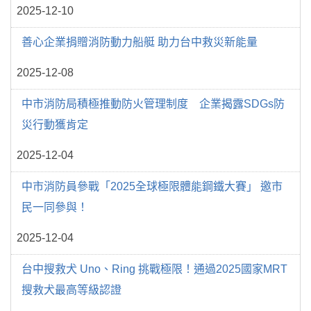
2025-12-10
善心企業捐贈消防動力船艇 助力台中救災新能量
2025-12-08
中市消防局積極推動防火管理制度 企業揭露SDGs防
災行動獲肯定
2025-12-04
中市消防員參戰「2025全球極限體能鋼鐵大賽」 邀市
民一同參與！
2025-12-04
台中搜救犬 Uno、Ring 挑戰極限！通過2025國家MRT
搜救犬最高等級認證