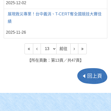
2025-12-02
展現救災專業！台中義消、T-CERT奪全國競技大賽佳
績
2025-11-26
前往頁數
前往
【所在頁數：第13頁／共47頁】
回上頁