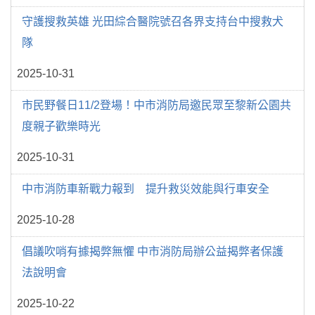
守護搜救英雄 光田綜合醫院號召各界支持台中搜救犬
隊
2025-10-31
市民野餐日11/2登場！中市消防局邀民眾至黎新公園共
度親子歡樂時光
2025-10-31
中市消防車新戰力報到 提升救災效能與行車安全
2025-10-28
倡議吹哨有據揭弊無懼 中市消防局辦公益揭弊者保護
法說明會
2025-10-22