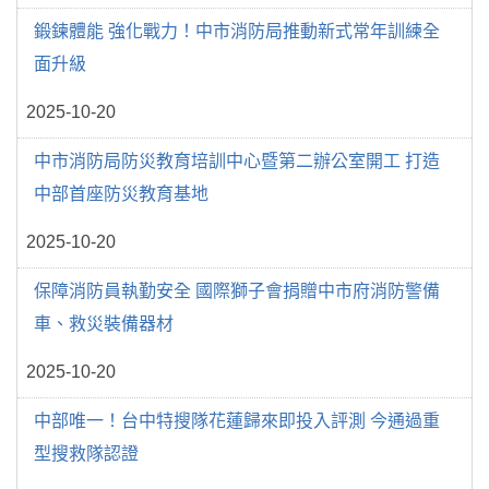
鍛鍊體能 強化戰力！中市消防局推動新式常年訓練全
面升級
2025-10-20
中市消防局防災教育培訓中心暨第二辦公室開工 打造
中部首座防災教育基地
2025-10-20
保障消防員執勤安全 國際獅子會捐贈中市府消防警備
車、救災裝備器材
2025-10-20
中部唯一！台中特搜隊花蓮歸來即投入評測 今通過重
型搜救隊認證