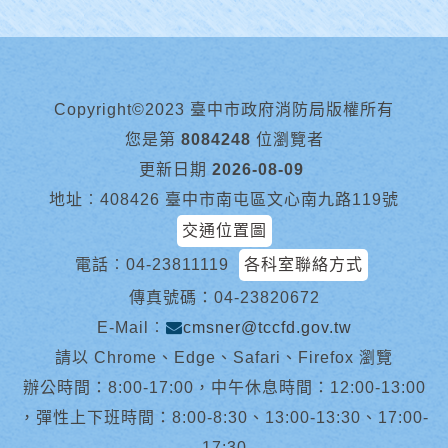
Copyright©2023 臺中市政府消防局版權所有
您是第
8084248
位瀏覽者
更新日期
2026-08-09
地址︰408426 臺中市南屯區文心南九路119號
交通位置圖
電話︰
04-23811119
各科室聯絡方式
傳真號碼：04-23820672
E-Mail︰
cmsner@tccfd.gov.tw
請以 Chrome、Edge、Safari、Firefox 瀏覽
辦公時間：8:00-17:00，中午休息時間：12:00-13:00
，彈性上下班時間：8:00-8:30、13:00-13:30、17:00-
17:30