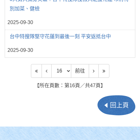
別加菜、健檢
2025-09-30
台中特搜隊堅守花蓮到最後一刻 平安返抵台中
2025-09-30
前往頁數
前往
【所在頁數：第16頁／共47頁】
回上頁