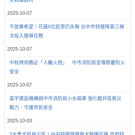
2025-10-07
不放棄希望！花蓮6位民眾仍失聯 台中市特搜隊第三梯
次投入搜尋任務
2025-10-07
中秋烤肉務必「人離火熄」 中市消防局宣導節慶防火
安全
2025-10-07
富宇建設機構捐中市消防局小水箱車 強化龍井區救災
戰力、守護市民安全
2025-10-03
3大勇犬挺身災區！台中特搜隊搜救犬馳援花蓮 市府特