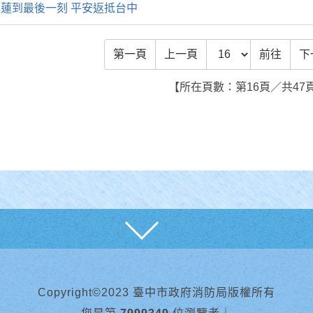
蓮到最後一刻 平安返抵台中
前往頁數
第一頁
上一頁
前往
下
【所在頁數：第16頁／共47
展開
Copyright©2023 臺中市政府消防局版權所有