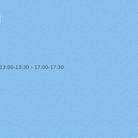
0-13:30、17:00-17:30