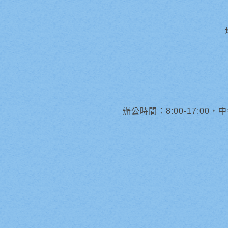
辦公時間：8:00-17:00，中午