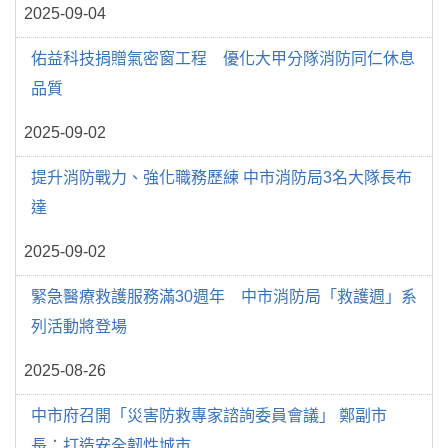
2025-09-04
佑益科技捐贈氣密窗工程 優化大甲分隊消防同仁休息
品質
2025-09-02
提升消防戰力、強化職務歷練 中市消防局3名大隊長布
達
2025-09-02
緊急醫療救護服務滿30週年 中市消防局「救護週」系
列活動將登場
2025-08-26
中市府召開「災害防救專家諮詢委員會議」 鄭副市
長：打造安全韌性城市