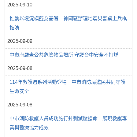
2025-09-10
推動以境況模擬為基礎 神岡區辦理地震災害桌上兵棋
推演
2025-09-09
中市府嚴查公共危險物品場所 守護台中安全不打烊
2025-09-08
114年救護週系列活動登場 中市消防局邀民共同守護
生命安全
2025-09-08
中市消防救護人員成功施行針刺減壓搶命 展現救護專
業與醫療協力成效