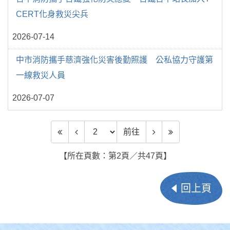
CERT化身救災尖兵
2026-07-14
中市消防攜手慈濟強化災害後勤照護 公私協力守護第
一線救災人員
2026-07-07
前往頁數
前往
【所在頁數：第2頁／共47頁】
回上頁