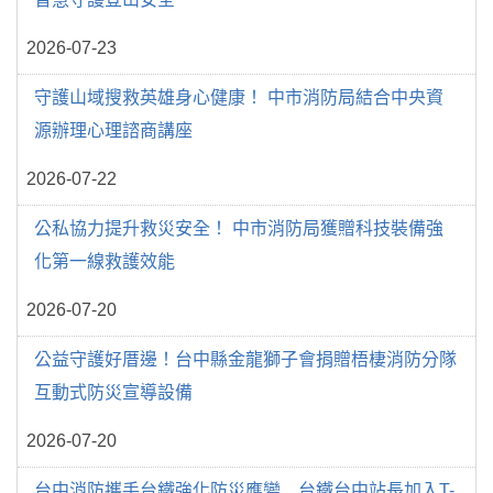
2026-07-23
守護山域搜救英雄身心健康！ 中市消防局結合中央資
源辦理心理諮商講座
2026-07-22
公私協力提升救災安全！ 中市消防局獲贈科技裝備強
化第一線救護效能
2026-07-20
公益守護好厝邊！台中縣金龍獅子會捐贈梧棲消防分隊
互動式防災宣導設備
2026-07-20
台中消防攜手台鐵強化防災應變 台鐵台中站長加入T-