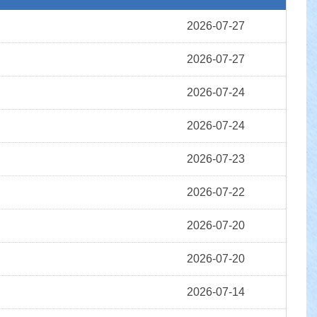
2026-07-27
2026-07-27
2026-07-24
2026-07-24
2026-07-23
2026-07-22
2026-07-20
2026-07-20
2026-07-14