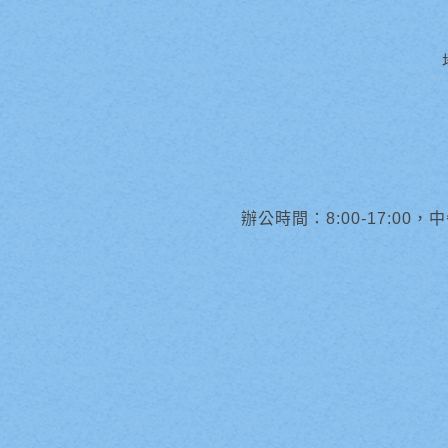
辦公時間：8:00-17:00，中午