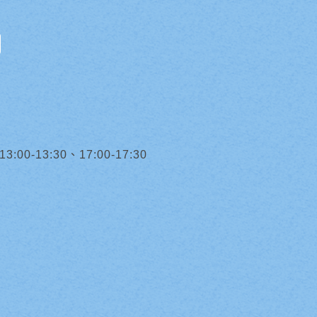
0-13:30、17:00-17:30