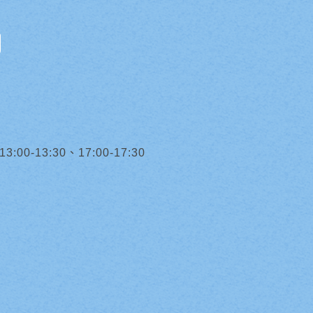
0-13:30、17:00-17:30