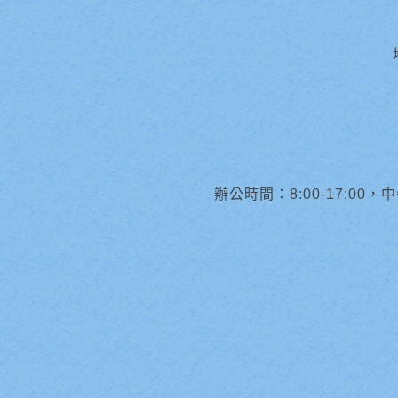
辦公時間：8:00-17:00，中午