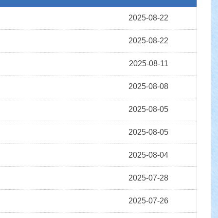
2025-08-22
2025-08-22
2025-08-11
2025-08-08
2025-08-05
2025-08-05
2025-08-04
2025-07-28
2025-07-26