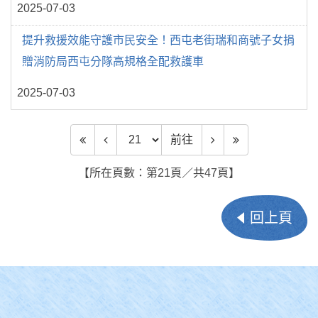
2025-07-03
提升救援效能守護市民安全！西屯老街瑞和商號子女捐
贈消防局西屯分隊高規格全配救護車
2025-07-03
前往頁數
前往
【所在頁數：第21頁／共47頁】
回上頁