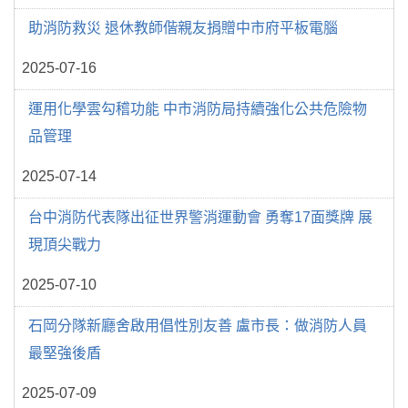
助消防救災 退休教師偕親友捐贈中市府平板電腦
2025-07-16
運用化學雲勾稽功能 中市消防局持續強化公共危險物
品管理
2025-07-14
台中消防代表隊出征世界警消運動會 勇奪17面獎牌 展
現頂尖戰力
2025-07-10
石岡分隊新廳舍啟用倡性別友善 盧市長：做消防人員
最堅強後盾
2025-07-09