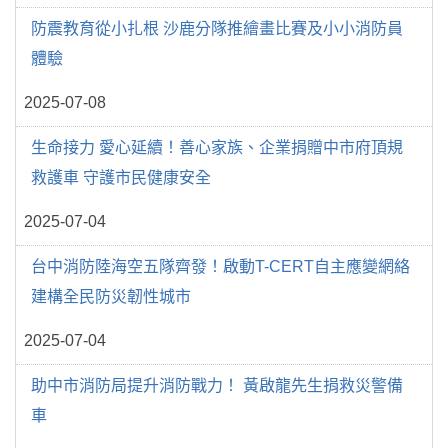
防震教育從小扎根 沙鹿分隊推繪畫比賽及小小消防員
體驗
2025-07-08
生命接力 愛心延續！善心家族、企業捐贈中市府頂規
救護車 守護市民健康安全
2025-07-04
台中消防陸海空五隊齊發！啟動T-CERT自主應變網絡
建構全民防災韌性城市
2025-07-04
助中市消防局提升消防戰力！ 黃啟龍先生捐救災警備
車