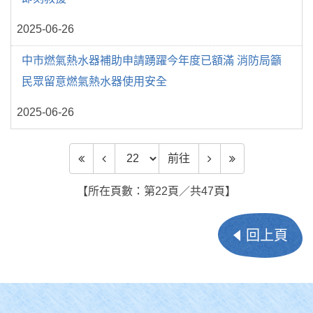
2025-06-26
中市燃氣熱水器補助申請踴躍今年度已額滿 消防局籲
民眾留意燃氣熱水器使用安全
2025-06-26
前往頁數
前往
【所在頁數：第22頁／共47頁】
回上頁