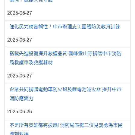
2025-06-27
強化民力應變韌性！中市辦理志工團體防災教育訓練
2025-06-27
搭載先進設備提升救護品質 霧峰靈山寺捐贈中市消防
局救護車及救護器材
2025-06-27
企業共同捐贈電動車防火毯及鋰電池滅火器 提升中市
消防應變力
2025-06-26
不是所有英雄都有披風! 消防局表揚三位見義勇為市民
即刻救援