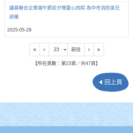
議員聯合企業端午節前夕贈愛心肉粽 為中市消防弟兄
送暖
2025-05-28
前往頁數
前往
【所在頁數：第23頁／共47頁】
回上頁