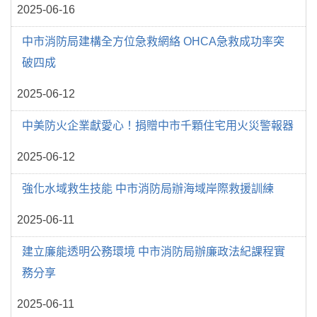
2025-06-16
中市消防局建構全方位急救網絡 OHCA急救成功率突
破四成
2025-06-12
中美防火企業獻愛心！捐贈中市千顆住宅用火災警報器
2025-06-12
強化水域救生技能 中市消防局辦海域岸際救援訓練
2025-06-11
建立廉能透明公務環境 中市消防局辦廉政法紀課程實
務分享
2025-06-11