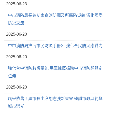
2025-06-23
中市消防局長參訪東京消防廳及所屬防災館 深化國際
防災交流
2025-06-20
中市消防局推《市民防災手冊》 強化全民防災應變力
2025-06-20
強化台中消防救護量能 民眾慷慨捐贈中市消防靜脈定
位儀
2025-06-20
風采依舊！盧市長出席胡志強新書會 盛讚市政典範與
城市榮光