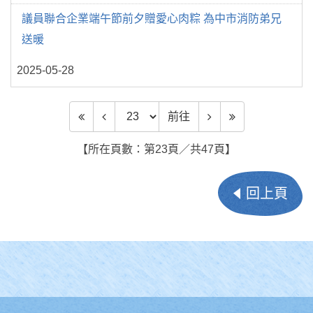
議員聯合企業端午節前夕贈愛心肉粽 為中市消防弟兄
送暖
2025-05-28
前往頁數
前往
【所在頁數：第23頁／共47頁】
回上頁