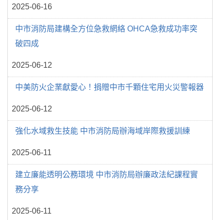
2025-06-16
中市消防局建構全方位急救網絡 OHCA急救成功率突
破四成
2025-06-12
中美防火企業獻愛心！捐贈中市千顆住宅用火災警報器
2025-06-12
強化水域救生技能 中市消防局辦海域岸際救援訓練
2025-06-11
建立廉能透明公務環境 中市消防局辦廉政法紀課程實
務分享
2025-06-11