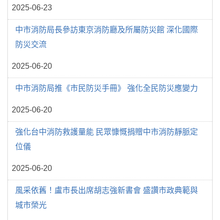
2025-06-23
中市消防局長參訪東京消防廳及所屬防災館 深化國際
防災交流
2025-06-20
中市消防局推《市民防災手冊》 強化全民防災應變力
2025-06-20
強化台中消防救護量能 民眾慷慨捐贈中市消防靜脈定
位儀
2025-06-20
風采依舊！盧市長出席胡志強新書會 盛讚市政典範與
城市榮光