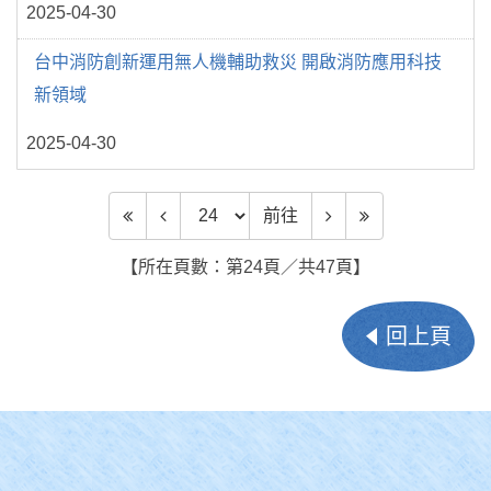
2025-04-30
台中消防創新運用無人機輔助救災 開啟消防應用科技
新領域
2025-04-30
前往頁數
前往
【所在頁數：第24頁／共47頁】
回上頁