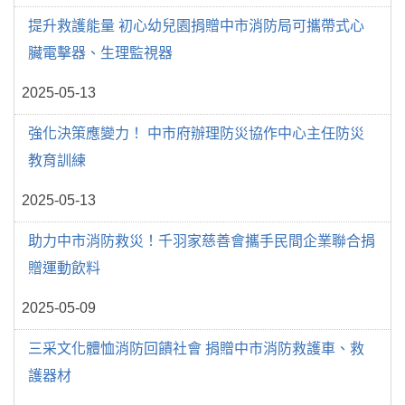
提升救護能量 初心幼兒園捐贈中市消防局可攜帶式心
臟電擊器、生理監視器
2025-05-13
強化決策應變力！ 中市府辦理防災協作中心主任防災
教育訓練
2025-05-13
助力中市消防救災！千羽家慈善會攜手民間企業聯合捐
贈運動飲料
2025-05-09
三采文化體恤消防回饋社會 捐贈中市消防救護車、救
護器材