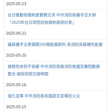
2025-05-23
台日推動檢傷制度實務交流 中市消防局攜手亞大辦
「2025年台日到院前檢傷制度研討會」
2025-05-21
議員攜手企業捐贈200箱能量飲料 為消防英雄補充能量
2025-05-20
搶救性命刻不容緩 中市消防局推消防救護及醫院數據
整合 縮短到院交接時間
2025-05-16
強化宣導 中市消防局多國語言宣導防火災
2025-05-15