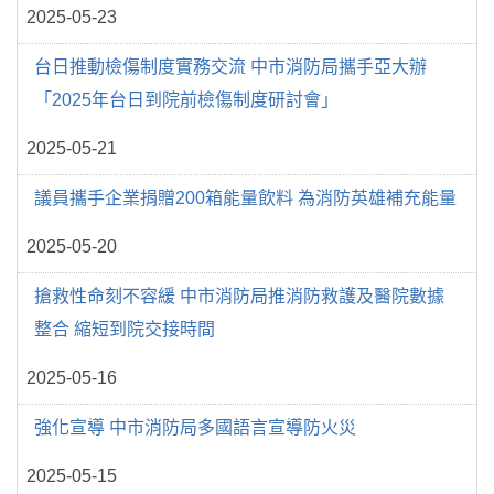
2025-05-23
台日推動檢傷制度實務交流 中市消防局攜手亞大辦
「2025年台日到院前檢傷制度研討會」
2025-05-21
議員攜手企業捐贈200箱能量飲料 為消防英雄補充能量
2025-05-20
搶救性命刻不容緩 中市消防局推消防救護及醫院數據
整合 縮短到院交接時間
2025-05-16
強化宣導 中市消防局多國語言宣導防火災
2025-05-15