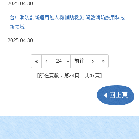
2025-04-30
台中消防創新運用無人機輔助救災 開啟消防應用科技
新領域
2025-04-30
前往頁數
前往
【所在頁數：第24頁／共47頁】
回上頁