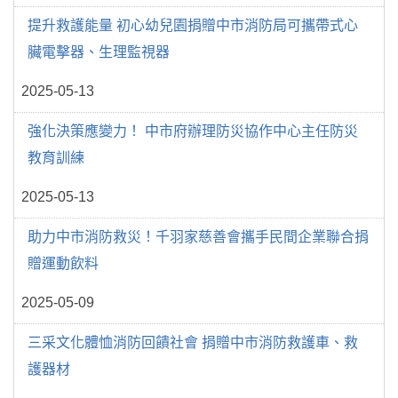
提升救護能量 初心幼兒園捐贈中市消防局可攜帶式心
臟電擊器、生理監視器
2025-05-13
強化決策應變力！ 中市府辦理防災協作中心主任防災
教育訓練
2025-05-13
助力中市消防救災！千羽家慈善會攜手民間企業聯合捐
贈運動飲料
2025-05-09
三采文化體恤消防回饋社會 捐贈中市消防救護車、救
護器材