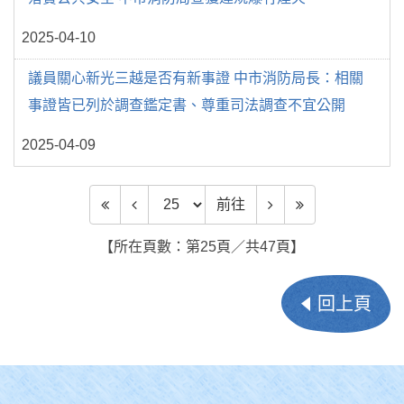
2025-04-10
議員關心新光三越是否有新事證 中市消防局長：相關
事證皆已列於調查鑑定書、尊重司法調查不宜公開
2025-04-09
前往頁數
前往
【所在頁數：第25頁／共47頁】
回上頁