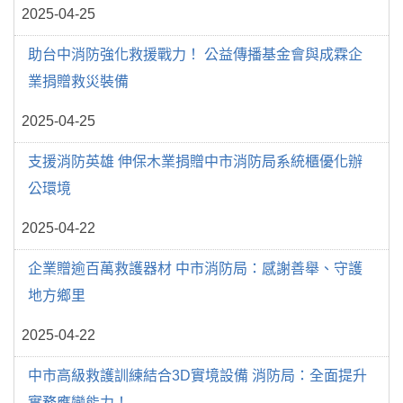
2025-04-25
助台中消防強化救援戰力！ 公益傳播基金會與成霖企
業捐贈救災裝備
2025-04-25
支援消防英雄 伸保木業捐贈中市消防局系統櫃優化辦
公環境
2025-04-22
企業贈逾百萬救護器材 中市消防局：感謝善舉、守護
地方鄉里
2025-04-22
中市高級救護訓練結合3D實境設備 消防局：全面提升
實務應變能力！