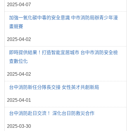
2025-04-07
加強一氧化碳中毒的安全意識 中市消防局辦青少年漫
畫競賽
2025-04-02
即時提供結果！打造智能宜居城市 台中市消防安全檢
查數位化
2025-04-02
台中消防新任分隊長交接 女性英才共創新局
2025-04-01
台中消防赴日交流！ 深化台日防救災合作
2025-03-30