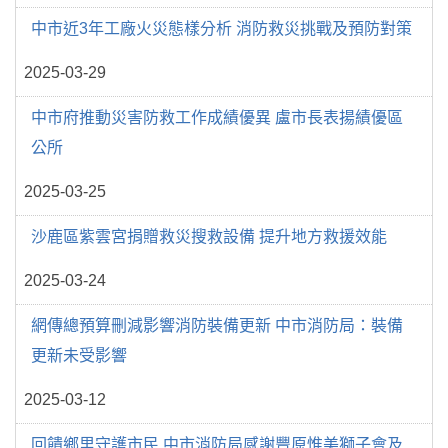
中市近3年工廠火災態樣分析 消防救災挑戰及預防對策
2025-03-29
中市府推動災害防救工作成績優異 盧市長表揚績優區
公所
2025-03-25
沙鹿區紫雲宮捐贈救災搜救設備 提升地方救援效能
2025-03-24
網傳總預算刪減影響消防裝備更新 中市消防局：裝備
更新未受影響
2025-03-12
回饋鄉里守護市民 中市消防局感謝豐原惟美獅子會及