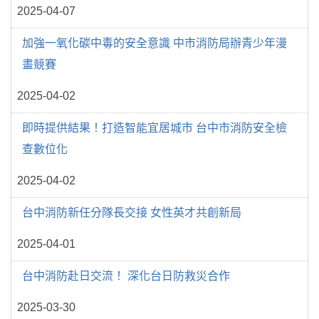
2025-04-07
加強一氧化碳中毒的安全意識 中市消防局辦青少年漫
畫競賽
2025-04-02
即時提供結果！打造智能宜居城市 台中市消防安全檢
查數位化
2025-04-02
台中消防新任分隊長交接 女性英才共創新局
2025-04-01
台中消防赴日交流！ 深化台日防救災合作
2025-03-30