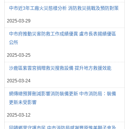
中市近3年工廠火災態樣分析 消防救災挑戰及預防對策
2025-03-29
中市府推動災害防救工作成績優異 盧市長表揚績優區
公所
2025-03-25
沙鹿區紫雲宮捐贈救災搜救設備 提升地方救援效能
2025-03-24
網傳總預算刪減影響消防裝備更新 中市消防局：裝備
更新未受影響
2025-03-12
回饋鄉里守護市民 中市消防局感謝豐原惟美獅子會及