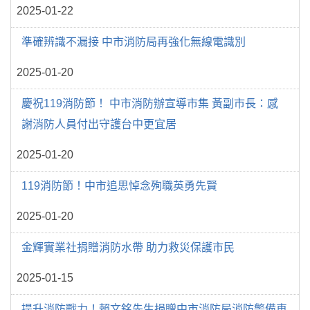
2025-01-22
準確辨識不漏接 中市消防局再強化無線電識別
2025-01-20
慶祝119消防節！ 中市消防辦宣導市集 黃副市長：感
謝消防人員付出守護台中更宜居
2025-01-20
119消防節！中市追思悼念殉職英勇先賢
2025-01-20
金輝實業社捐贈消防水帶 助力救災保護市民
2025-01-15
提升消防戰力！賴文銘先生捐贈中市消防局消防警備車