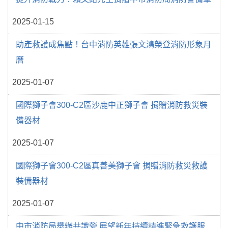
2025-01-15
助產救護成焦點！台中消防英雄張文鴻榮登消防形象月
曆
2025-01-07
國際獅子會300-C2區沙鹿中正獅子會 捐贈消防救災裝
備器材
2025-01-07
國際獅子會300-C2區真善美獅子會 捐贈消防救災救護
裝備器材
2025-01-07
中市消防局舉辦共識營 展望新年持續精進緊急救護服