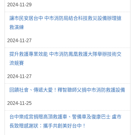
2024-11-29
讓市民安居台中 中市消防局結合科技救災設備辦理搶
救演練
2024-11-27
提升救護專業效能 中市消防鳳凰救護大隊舉辦技術交
流競賽
2024-11-27
回饋社會、傳遞大愛！釋智聰師父捐中市消防救護設備
2024-11-25
台中樂成宮捐贈高頂救護車、警備車及復康巴士 盧市
長致贈感謝狀：攜手共創美好台中！