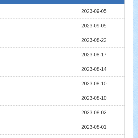
2023-09-05
2023-09-05
2023-08-22
2023-08-17
2023-08-14
2023-08-10
2023-08-10
2023-08-02
2023-08-01