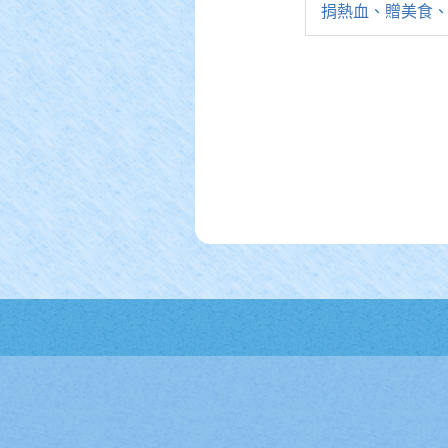
捐熱血、贈美食、