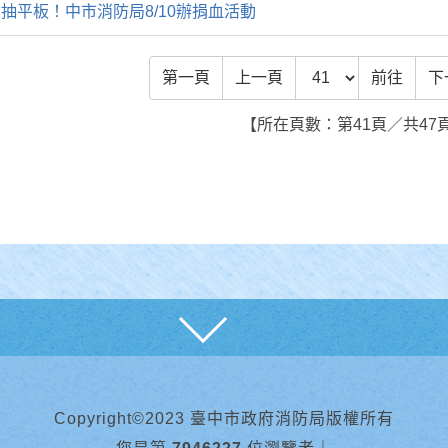
抽平板！中市消防局8/10辦捐血活動
前往頁數
第一頁
上一頁
前往
下
【所在頁數：第41頁／共47
展開
Copyright©2023 臺中市政府消防局版權所有