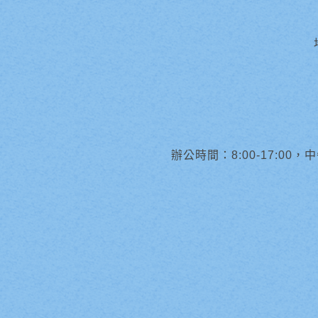
辦公時間：8:00-17:00，中午