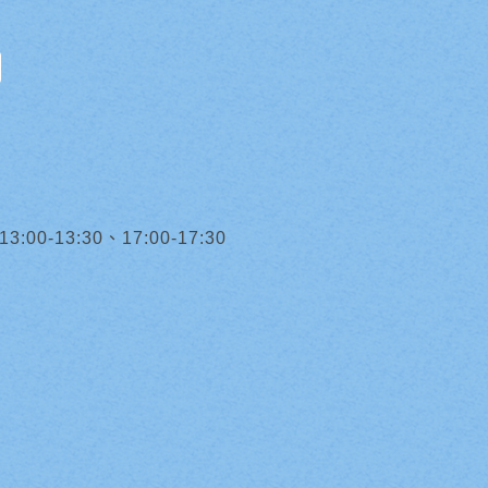
0-13:30、17:00-17:30