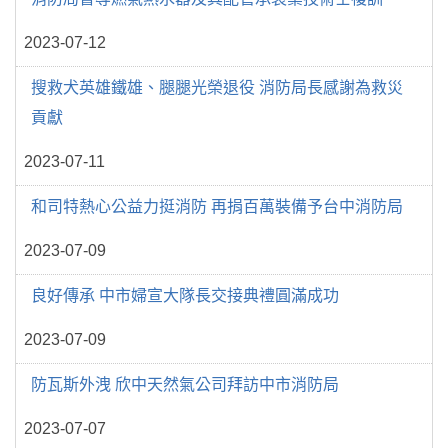
2023-07-12
搜救犬英雄鐵雄、腿腿光榮退役 消防局長感謝為救災
貢獻
2023-07-11
和司特熱心公益力挺消防 再捐百萬裝備予台中消防局
2023-07-09
良好傳承 中市婦宣大隊長交接典禮圓滿成功
2023-07-09
防瓦斯外洩 欣中天然氣公司拜訪中市消防局
2023-07-07