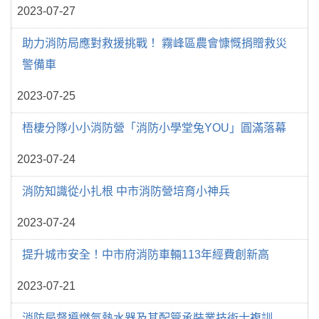
2023-07-27
助力消防局應對救援挑戰！ 霧峰區農會慷慨捐贈救災
警備車
2023-07-25
梧棲分隊小小消防營「消防小學堂兔YOU」圓滿落幕
2023-07-24
消防知識從小扎根 中市消防營培育小神兵
2023-07-24
提升城市安全！中市府消防車輛113年經費創新高
2023-07-21
消防局督導燃氣熱水器及其配管承裝業技術士複訓