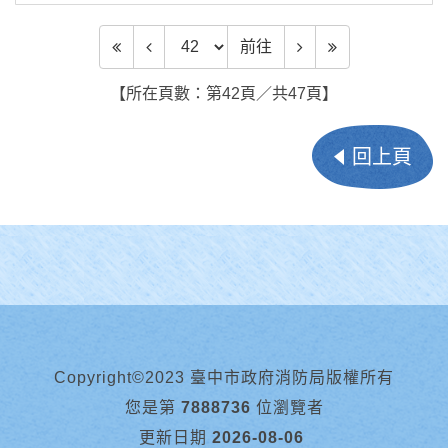
前往頁數
前往
【所在頁數：第42頁／共47頁】
回上頁
Copyright©2023 臺中市政府消防局版權所有
您是第
7888736
位瀏覽者
更新日期
2026-08-06