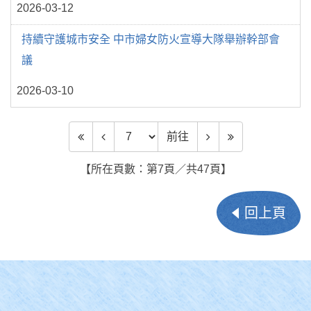
2026-03-12
持續守護城市安全 中市婦女防火宣導大隊舉辦幹部會
議
2026-03-10
前往頁數
前往
【所在頁數：第7頁／共47頁】
回上頁