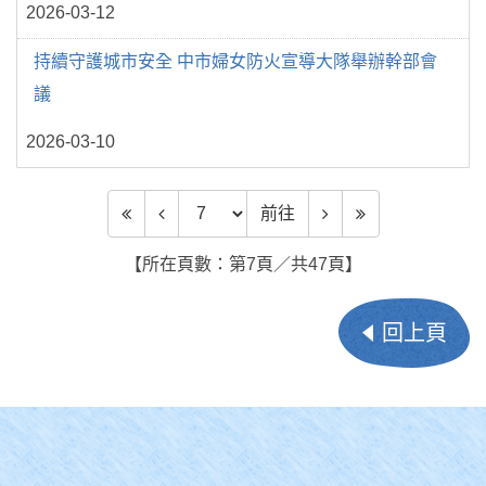
2026-03-12
持續守護城市安全 中市婦女防火宣導大隊舉辦幹部會
議
2026-03-10
前往頁數
前往
【所在頁數：第7頁／共47頁】
回上頁