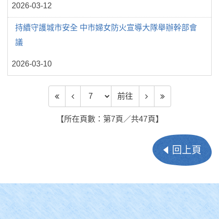
2026-03-12
持續守護城市安全 中市婦女防火宣導大隊舉辦幹部會
議
2026-03-10
前往頁數
前往
【所在頁數：第7頁／共47頁】
回上頁